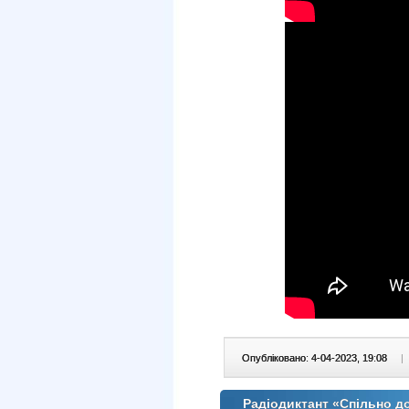
Опубліковано: 4-04-2023, 19:08
|
Радіодиктант «Спільно до