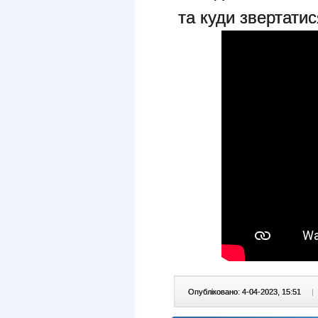
та куди звертатис
Опубліковано: 4-04-2023, 15:51
|