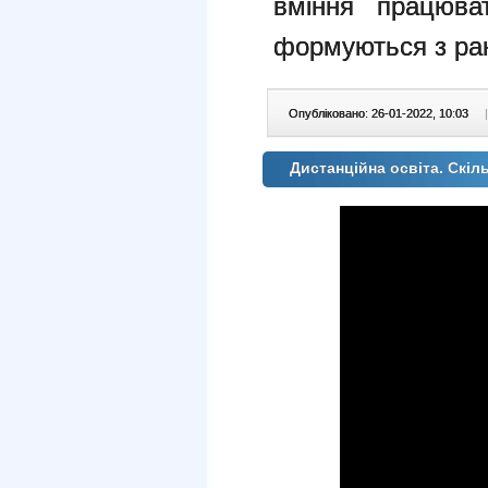
вміння працюва
формуються з ран
Опубліковано: 26-01-2022, 10:03
|
Дистанційна освіта. Скі