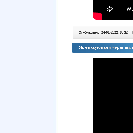
Опубліковано: 24-01-2022, 18:32
|
Як евакуювали чернігівс