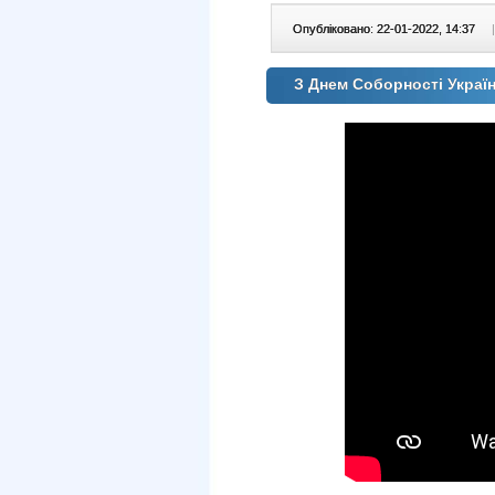
Опубліковано: 22-01-2022, 14:37
|
З Днем Соборності Украї