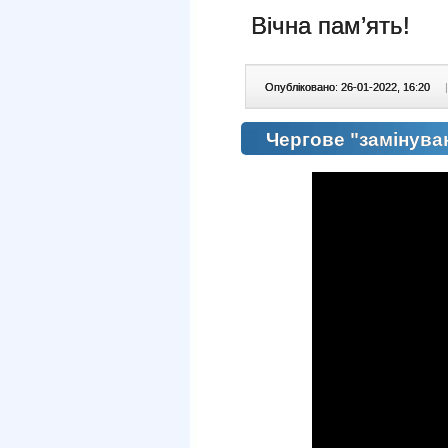
Вічна пам’ять!
Опубліковано: 26-01-2022, 16:20
|
Чергове "замінува