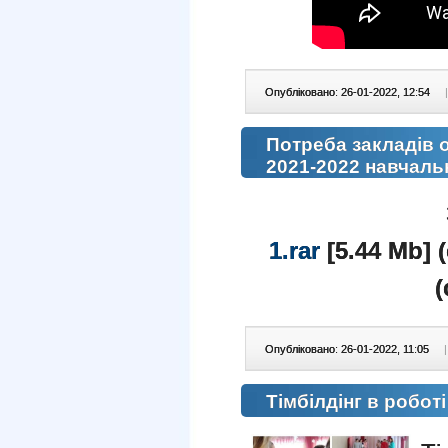
Опубліковано: 26-01-2022, 12:54
|
Потреба закладів о
2021-2022 навчаль
1.rar
[5.44 Mb] 
(
Опубліковано: 26-01-2022, 11:05
|
Тімбілдінг в робот