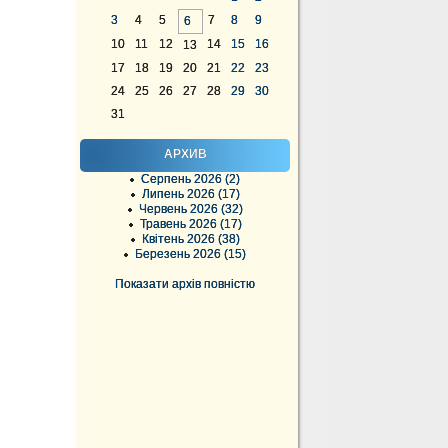
3
4
5
7
8
9
6
10
11
12
14
15
16
13
17
18
19
20
21
22
23
24
25
26
27
28
29
30
31
АРХИВ
Серпень 2026 (2)
Липень 2026 (17)
Червень 2026 (32)
Травень 2026 (17)
Квітень 2026 (38)
Березень 2026 (15)
Показати архів повністю