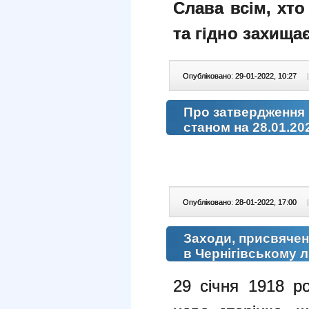
Слава всім, хто
та гідно захищає
Опубліковано: 29-01-2022, 10:27
|
Про затвердження
станом на 28.01.20
Опубліковано: 28-01-2022, 17:00
|
Заходи, присвячені
в Чернігівському л
29 січня 1918 ро