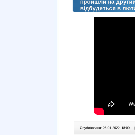
пройшли на другий
відбудеться в лют
Опубліковано: 26-01-2022, 18:00
|