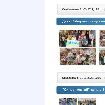
Опубліковано: 21-01-2022, 17:21
|
День Соборності відзна
Опубліковано: 21-01-2022, 17:16
|
"Синьо-жовтий" день у 