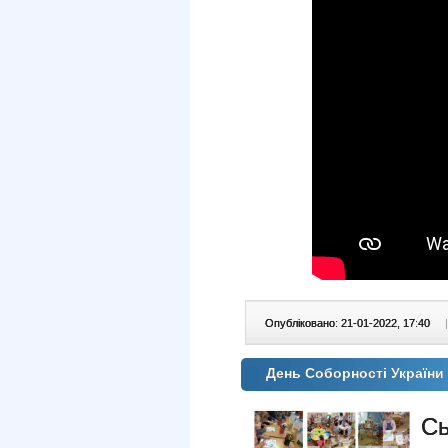
Опубліковано: 21-01-2022, 17:40
|
День Соборності України
С