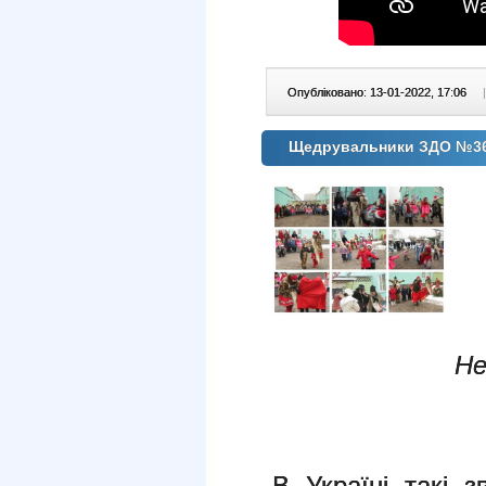
Опубліковано: 13-01-2022, 17:06
|
Щедрувальники ЗДО №36
Не
В Україні такі 