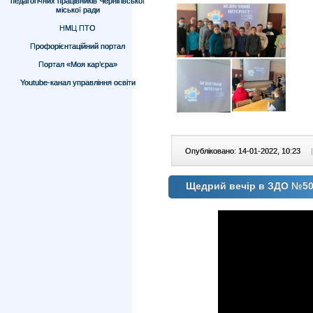
педагогічних працівників Чернігівської
міської ради
НМЦ ПТО
Профорієнтаційний портал
Портал «Моя кар’єра»
Youtube-канал управління освіти
Опубліковано: 14-01-2022, 10:23
|
Щедрий вечір в ЗДО №5