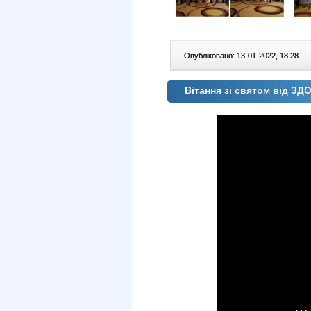
Опубліковано: 13-01-2022, 18:28
|
Вітання зі святом від ЗД