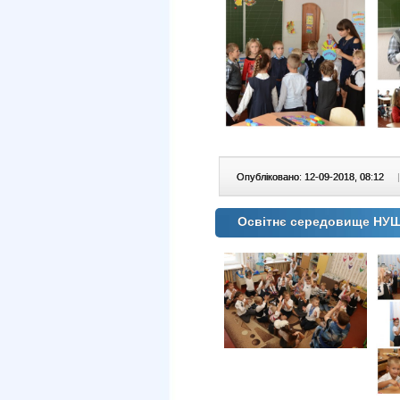
Опубліковано: 12-09-2018, 08:12
|
Освітнє середовище НУШ