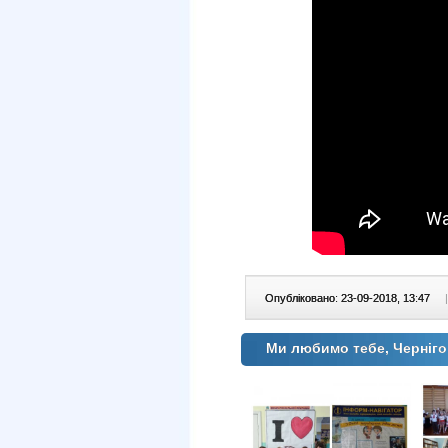
Опубліковано: 23-09-2018, 13:47
|
Ми любимо тебе, Черніго