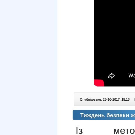
Опубліковано: 23-10-2017, 15:13
|
Тиждень безпеки жи
Із мето