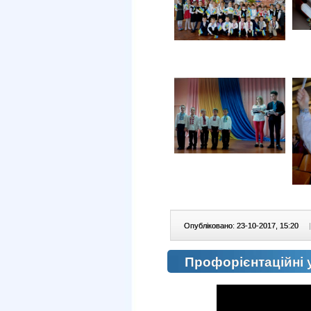
Опубліковано: 23-10-2017, 15:20
|
Профорієнтаційні