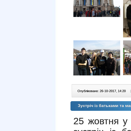
Опубліковано: 26-10-2017, 14:20
|
Зустріч із батьками та 
25 жовтня у