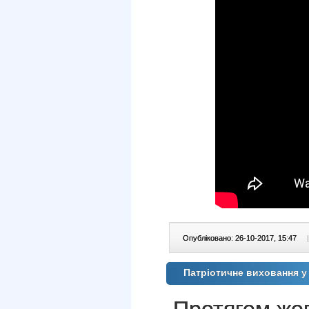
Опубліковано: 26-10-2017, 15:47
|
Патріотичне виховання 