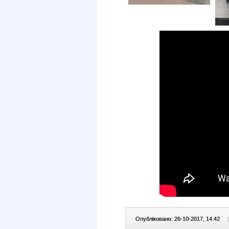
Опубліковано: 26-10-2017, 14:42
|