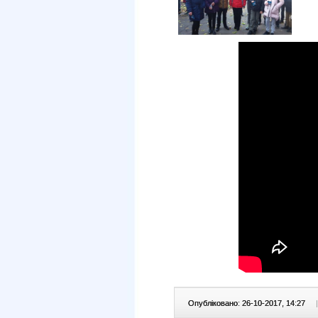
Опубліковано: 26-10-2017, 14:27
|