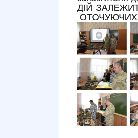
ДІЙ ЗАЛЕЖИ
ОТОЧУЮЧИХ