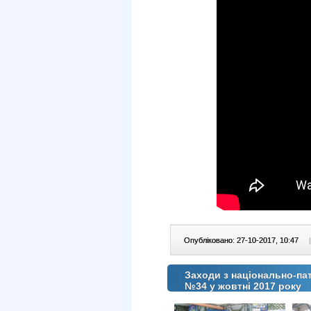
Опубліковано: 27-10-2017, 10:47
|
Заходи з національно-па
№34 у жовтні 2017 року