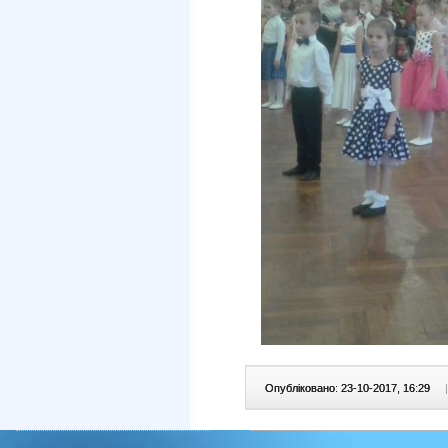
Опубліковано: 23-10-2017, 16:29
|