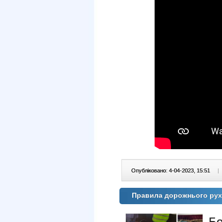
Опубліковано: 4-04-2023, 15:51
|
Правила дорожнього ру
Б