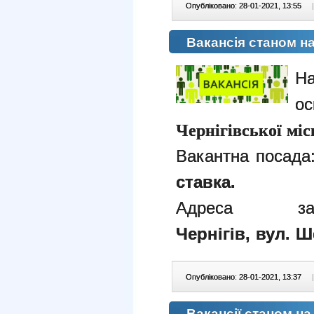
Опубліковано: 28-01-2021, 13:55
|
Вакансія станом на
ос
Чернігівської міс
Вакантна посада
ставка.
Адреса з
Чернігів, вул.
Ше
Опубліковано: 28-01-2021, 13:37
|
Вакансії станом на