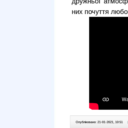
дружньої атмосф
них почуття любов
Опубліковано: 21-01-2021, 10:51
|