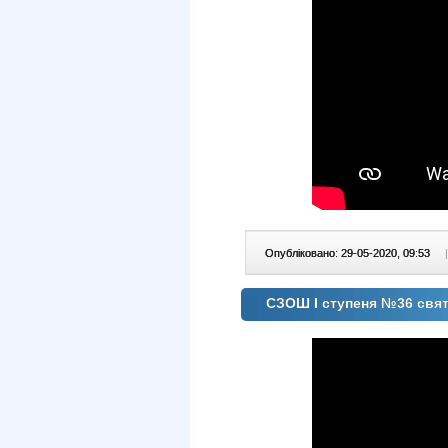
Опубліковано: 29-05-2020, 09:53
|
СЗОШ І ступеня №36 свят