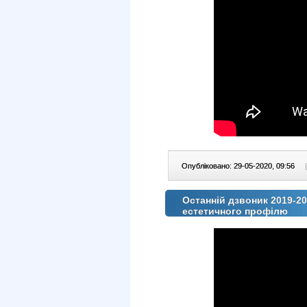
Опубліковано: 29-05-2020, 09:56
|
Останній дзвоник 2019-20
естетичного профілю