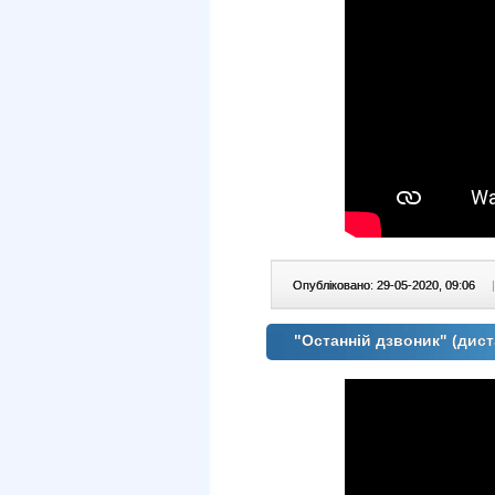
Опубліковано: 29-05-2020, 09:06
|
"Останній дзвоник" (дист