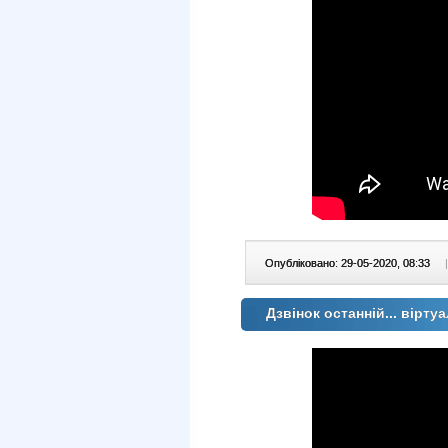
Опубліковано: 29-05-2020, 08:33
|
Дзвінок останній... вірт