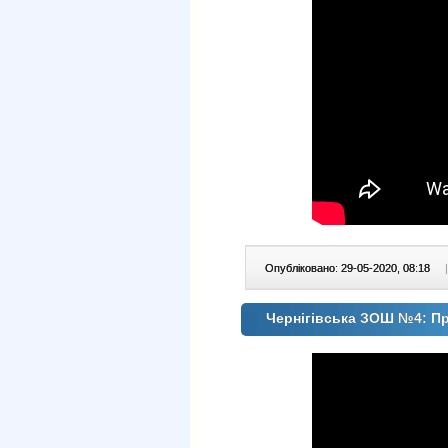
Опубліковано: 29-05-2020, 08:18
|
Чернігівська ЗОШ №4: Пр