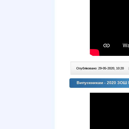
Опубліковано: 29-05-2020, 10:20
|
Випускникам - 2020 ЗОШ