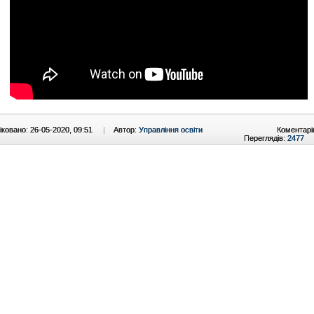
ковано: 26-05-2020, 09:51
|
Автор:
Управління освіти
Коментарі
Переглядів:
2477