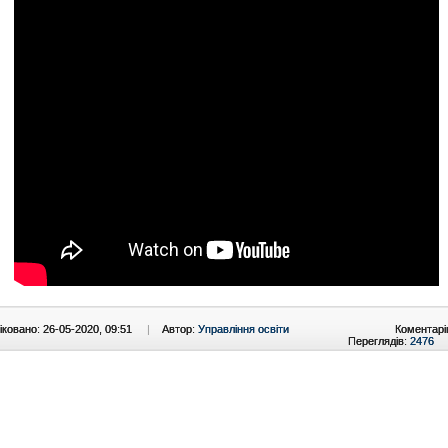
ковано: 26-05-2020, 09:51
|
Автор:
Управління освіти
Коментарі
Переглядів:
2476