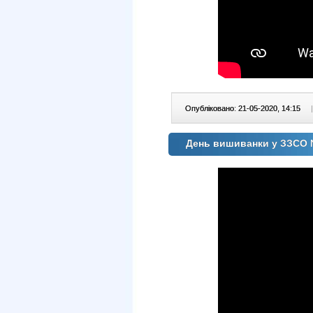
Опубліковано: 21-05-2020, 14:15
|
День вишиванки у ЗЗСО 