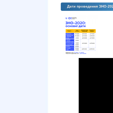
Дати проведення ЗНО-20