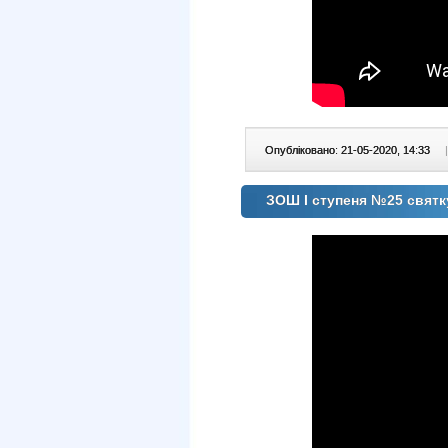
Опубліковано: 21-05-2020, 14:33
|
ЗОШ І ступеня №25 свят