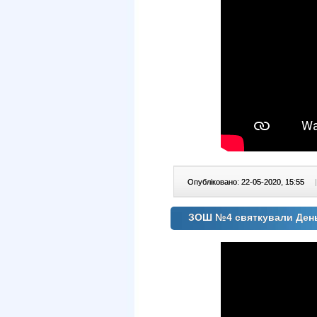
Опубліковано: 22-05-2020, 15:55
|
ЗОШ №4 святкували Ден