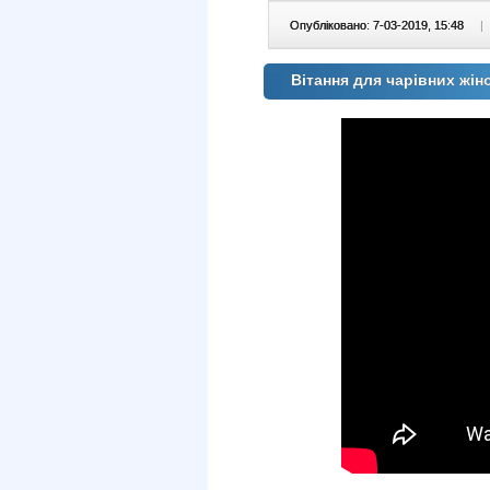
Опубліковано: 7-03-2019, 15:48
|
Вітання для чарівних жін