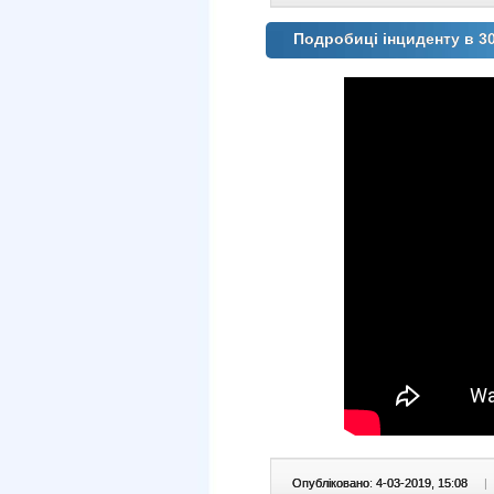
Подробиці інциденту в 30
Опубліковано: 4-03-2019, 15:08
|