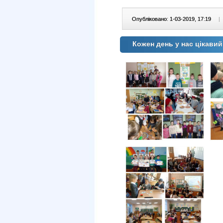
Опубліковано: 1-03-2019, 17:19
|
Кожен день у нас цікавий