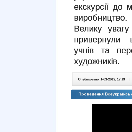
екскурсії до м
виробництво.
Велику увагу д
привернули 
учнів та пер
художників.
Опубліковано: 1-03-2019, 17:19
|
Проведення Всеукраїнсь