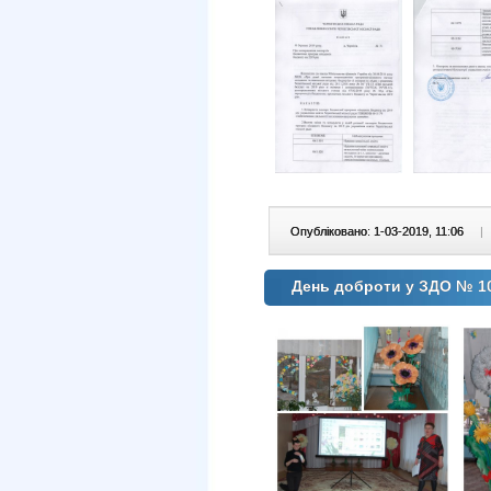
Опубліковано: 1-03-2019, 11:06
|
День доброти у ЗДО № 1