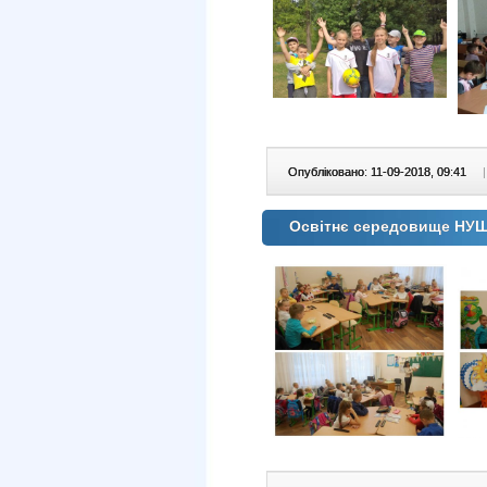
Опубліковано: 11-09-2018, 09:41
|
Освітнє середовище НУ