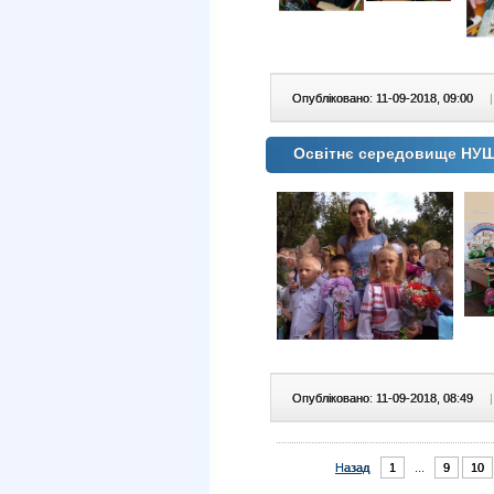
Опубліковано: 11-09-2018, 09:00
|
Освітнє середовище НУ
Опубліковано: 11-09-2018, 08:49
|
Назад
1
...
9
10