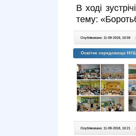
В ході зустріч
тему: «Боротьб
Опубліковано: 11-09-2018, 10:59
|
Освітнє середовище НУШ
Опубліковано: 11-09-2018, 10:21
|