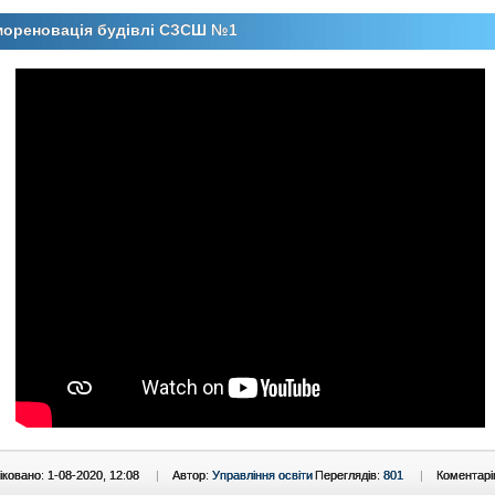
мореновація будівлі СЗСШ №1
ковано: 1-08-2020, 12:08
|
Автор:
Управління освіти
Переглядів:
801
|
Коментарі