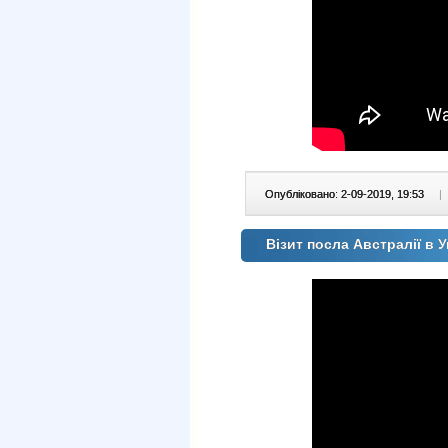
Опубліковано: 2-09-2019, 19:53
|
Візит посла Австралії в 