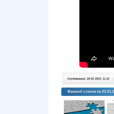
Опубліковано: 20-02-2023, 11:10
|
Вакансії станом на 03.01.