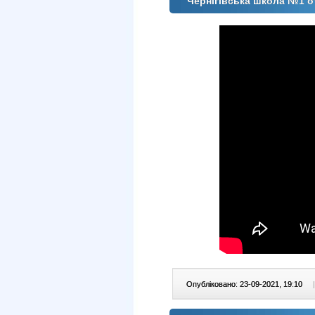
Чернігівська школа №1 о
Опубліковано: 23-09-2021, 19:10
|