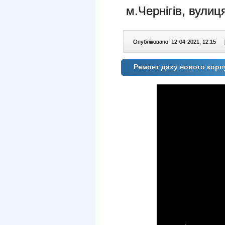
м.Чернігів, вулиц
Опубліковано: 12-04-2021, 12:15
|
Ремонт даху нового корп