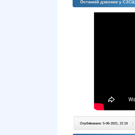
Останній дзвоник у СЗС
Опубліковано: 5-06-2021, 22:10
|