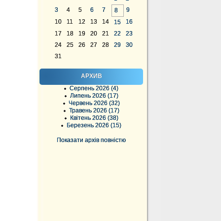
3
4
5
6
7
9
8
10
11
12
13
14
16
15
17
18
19
20
21
22
23
24
25
26
27
28
29
30
31
АРХИВ
Серпень 2026 (4)
Липень 2026 (17)
Червень 2026 (32)
Травень 2026 (17)
Квітень 2026 (38)
Березень 2026 (15)
Показати архів повністю