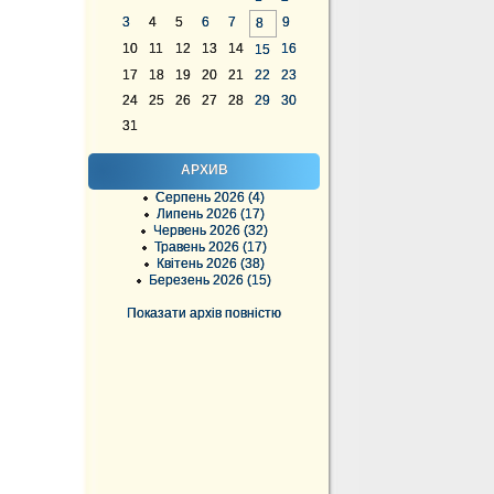
3
4
5
6
7
9
8
10
11
12
13
14
16
15
17
18
19
20
21
22
23
24
25
26
27
28
29
30
31
АРХИВ
Серпень 2026 (4)
Липень 2026 (17)
Червень 2026 (32)
Травень 2026 (17)
Квітень 2026 (38)
Березень 2026 (15)
Показати архів повністю