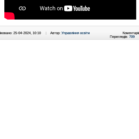
ковано: 25-04-2024, 10:10
|
Автор:
Управління освіти
Коментарі
Переглядів:
709