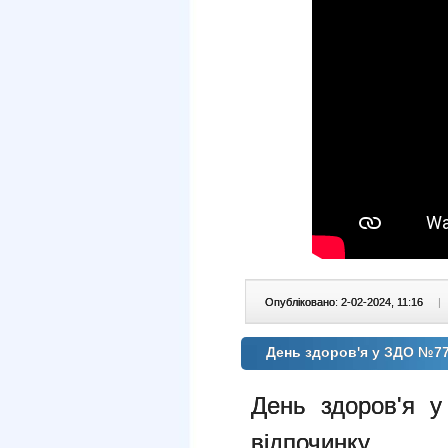
Опубліковано: 2-02-2024, 11:16
|
День здоров'я у ЗДО №7
День здоров'я у
відпочинку.