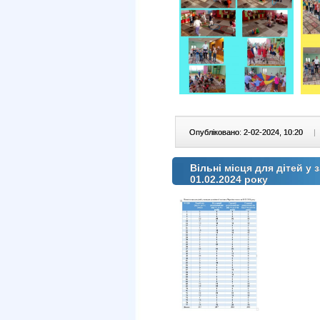
Опубліковано: 2-02-2024, 10:20
|
Вільні місця для дітей у 
01.02.2024 року