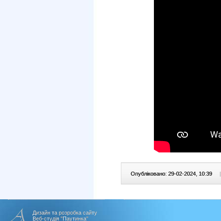
Опубліковано: 29-02-2024, 10:39
|
Дизайн та розробка сайту
Веб-студія "Паутинка"