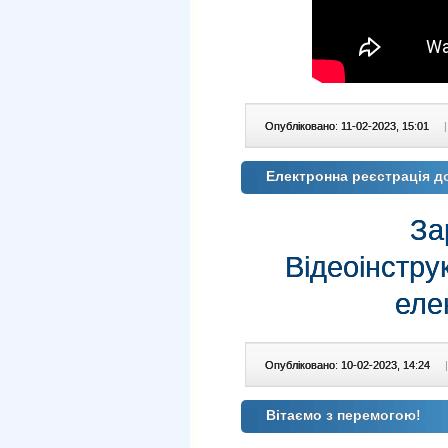
Опубліковано: 11-02-2023, 15:01
|
Електронна реєстрація до
За
Відеоінструк
еле
Опубліковано: 10-02-2023, 14:24
|
Вітаємо з перемогою!