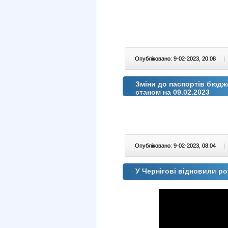
Опубліковано: 9-02-2023, 20:08
|
Зміни до паспортів бюдж
станом на 09.02.2023
Опубліковано: 9-02-2023, 08:04
|
У Чернігові відновили ро