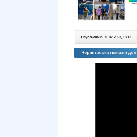
Опубліковано: 11-02-2023, 18:13
|
Чернігівська гімназія дол