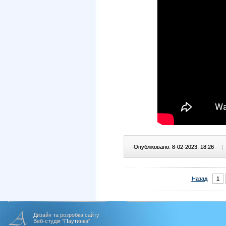
Опубліковано: 8-02-2023, 18:26
|
Назад
1
Дизайн та розробка сайту
Веб-студія "Паутинка"