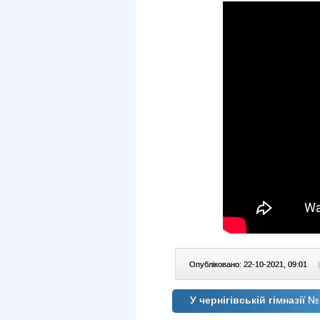
Опубліковано: 22-10-2021, 09:01
|
У чернігівській гімназії