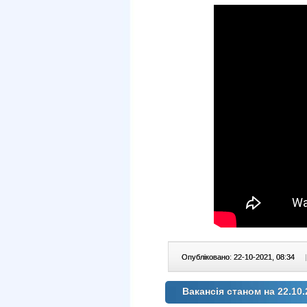
Опубліковано: 22-10-2021, 08:34
|
Вакансія станом на 22.10.