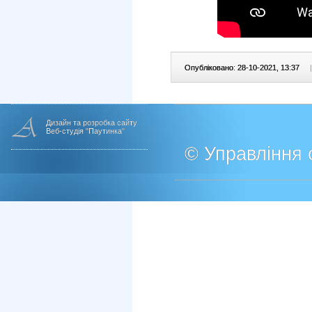
Опубліковано: 28-10-2021, 13:37
|
Дизайн та розробка сайту
Веб-студія "Паутинка"
© Управління о