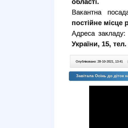
області.
Вакантна поса
постійне місце 
Адреса закладу
України, 15, тел.
Опубліковано: 28-10-2021, 13:41
|
Завітала Осінь до діток 