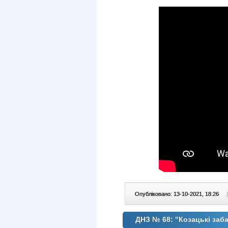
Опубліковано: 13-10-2021, 18:26
|
ДНЗ № 68: "Козацькі заб