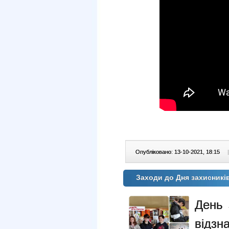
Опубліковано: 13-10-2021, 18:15
|
Заходи до Дня захисників
День 
відзн