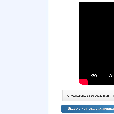
Опубліковано: 13-10-2021, 18:28
|
Відео-листівка захисник