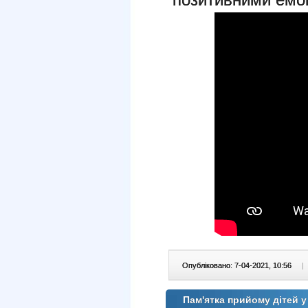
Опубліковано: 7-04-2021, 10:56
|
Пам'ятка прийому дітей у