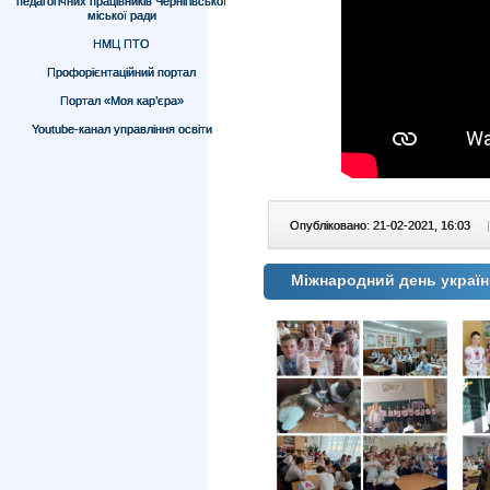
педагогічних працівників Чернігівської
міської ради
НМЦ ПТО
Профорієнтаційний портал
Портал «Моя кар’єра»
Youtube-канал управління освіти
Опубліковано: 21-02-2021, 16:03
|
Міжнародний день україн