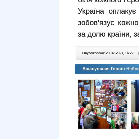
Україна оплакує
зобов’язує кожно
за долю країни, з
Опубліковано: 20-02-2021, 16:22
|
Вшанування Героїв Небес