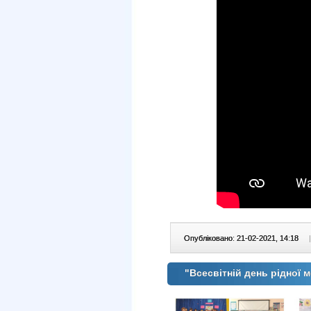
Опубліковано: 21-02-2021, 14:18
|
"Всесвітній день рідної 