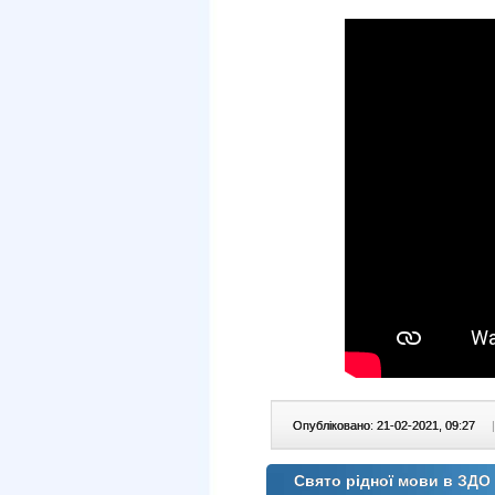
Опубліковано: 21-02-2021, 09:27
|
Свято рідної мови в ЗДО