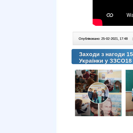
Опубліковано: 25-02-2021, 17:48
|
Заходи з нагоди 15
Українки у ЗЗСО18