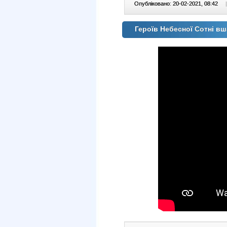
Опубліковано: 20-02-2021, 08:42
|
Героїв Небесної Сотні в