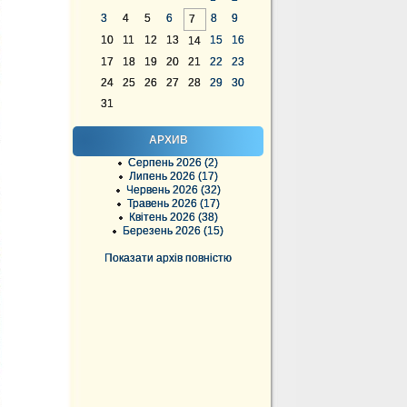
3
4
5
6
8
9
7
10
11
12
13
15
16
14
17
18
19
20
21
22
23
24
25
26
27
28
29
30
31
АРХИВ
Серпень 2026 (2)
Липень 2026 (17)
Червень 2026 (32)
Травень 2026 (17)
Квітень 2026 (38)
Березень 2026 (15)
Показати архів повністю