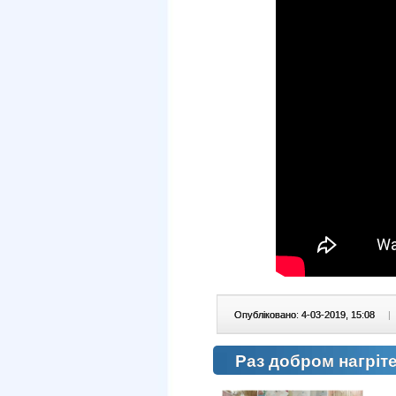
Опубліковано: 4-03-2019, 15:08
|
Раз добром нагріт