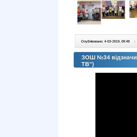
Опубліковано: 4-03-2019, 09:48
|
ЗОШ №34 відзначил
ТВ")