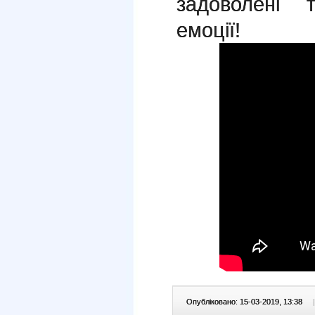
задоволені 
емоції!
Опубліковано: 15-03-2019, 13:38
|