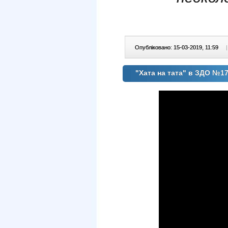
Опубліковано: 15-03-2019, 11:59
|
"Хата на тата" в ЗДО №1