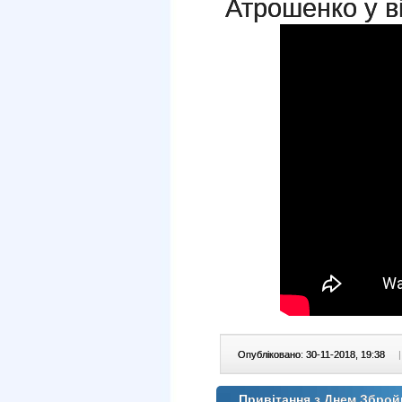
Атрошенко у в
Опубліковано: 30-11-2018, 19:38
|
Привітання з Днем Зброй