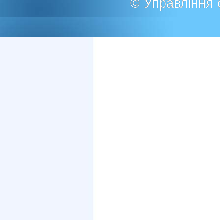
© Управління о