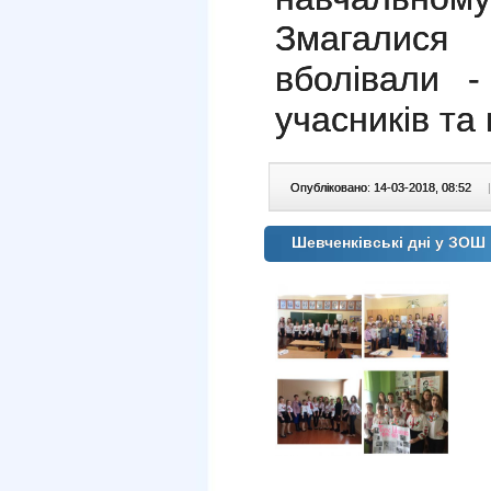
Змагалис
вболівали -
учасників та
Опубліковано: 14-03-2018, 08:52
|
Шевченківські дні у ЗОШ