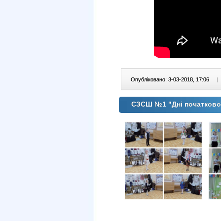
Опубліковано: 3-03-2018, 17:06
|
СЗСШ №1 "Дні початкової