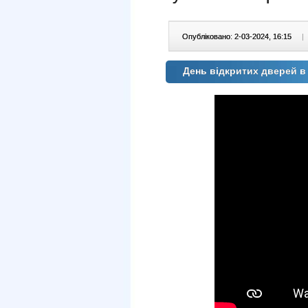
Опубліковано: 2-03-2024, 16:15
|
День відкритих дверей 