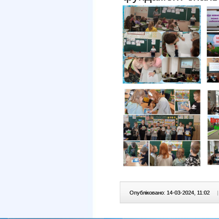
Опубліковано: 14-03-2024, 11:02
|